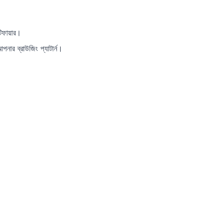
িফায়ার।
র ব্রাউজিং প্যাটার্ন।