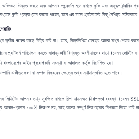
জ্ঞতা উন্নত করতে এবং আপনার পছন্দগুলি মনে রাখতে কুকি এবং অনুরূপ ট্র্যাকিং প্র
ধ্যমে কুকি প্রত্যাখ্যান করতে পারেন, তবে এর ফলে প্ল্যাটফর্মের কিছু বৈশিষ্ট্য সঠিকভ
েয়ারিং
 তৃতীয় পক্ষের কাছে বিক্রি করি না। তবে, নিম্নলিখিত ক্ষেত্রে আমরা তথ্য শেয়ার করতে
ের প্ল্যাটফর্ম পরিচালনা করতে সাহায্যকারী বিশ্বস্ত অংশীদারদের সাথে (যেমন হোস্টিং বা
ি বাংলাদেশের আইন প্রয়োগকারী সংস্থা বা আদালত কর্তৃক নির্দেশিত হয়।
্পানি একীভূতকরণ বা সম্পদ বিক্রয়ের ক্ষেত্রে তথ্য স্থানান্তরিত হতে পারে।
 লিমিটেড আপনার তথ্য সুরক্ষিত রাখতে শিল্প-মানসম্মত নিরাপত্তা ব্যবস্থা (যেমন S
থ্য আদান-প্রদান ১০০% নিরাপদ নয়, তাই আমরা সম্পূর্ণ নিরাপত্তার নিশ্চয়তা দিতে পারি