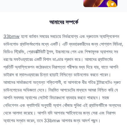
আমাদের সম্পর্কে
33bmw
হলো বর্তমান সময়ের সবচেয়ে নির্ভরযোগ্য এবং দ্রুততম অ্যাপ্লিকেশন
ডাউনলোড প্ল্যাটফর্মগুলোর মধ্যে একটি। এটি ব্যবহারকারীদের জন্য সোশ্যাল মিডিয়া,
ভিডিও স্ট্রিমিং, প্রোডাক্টিভিটি টুলস, উচ্চমানের গেম এবং শিক্ষামূলক অ্যাপসহ সব
ধরণের সফটওয়্যারের একটি বিশাল ভাণ্ডার প্রদান করে। আমাদের প্ল্যাটফর্মের
প্রতিটি অ্যাপ্লিকেশন কঠোরভাবে নিরাপত্তা পরীক্ষার মধ্য দিয়ে যায়, যাতে আপনি
ভাইরাস বা ম্যালওয়্যারের চিন্তা ছাড়াই নিশ্চিন্তে ডাউনলোড করতে পারেন।
আমাদের সার্ভারগুলো অত্যন্ত শক্তিশালী, যা আপনাকে ধীর গতির ইন্টারনেটেও দ্রুত
ডাউনলোডের অভিজ্ঞতা দেবে। নিয়মিত আপডেটের মাধ্যমে আমরা নিশ্চিত করি যে
আপনি সবসময় অ্যাপের লেটেস্ট ফিচারগুলো ব্যবহার করতে পারছেন। সহজ
নেভিগেশন এবং ক্যাটাগরি অনুযায়ী অ্যাপ খোঁজার সুবিধা এই প্ল্যাটফর্মটিকে অন্যদের
থেকে আলাদা করেছে। আপনি যদি আপনার স্মার্টফোনের জন্য সেরা এবং নিরাপদ
অ্যাপের সন্ধান করেন, তবে 33bmw আপনার জন্য আদর্শ পছন্দ।