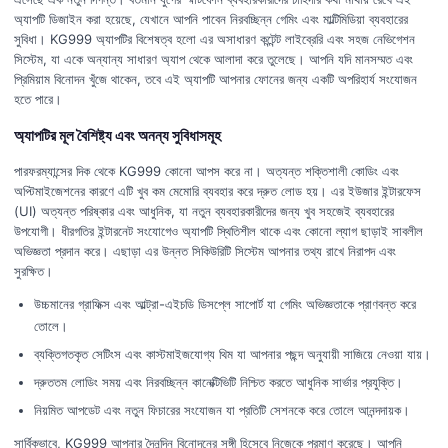
অ্যাপটি ডিজাইন করা হয়েছে, যেখানে আপনি পাবেন নিরবচ্ছিন্ন গেমিং এবং মাল্টিমিডিয়া ব্যবহারের
সুবিধা। KG999 অ্যাপটির বিশেষত্ব হলো এর অসাধারণ কন্টেন্ট লাইব্রেরি এবং সহজ নেভিগেশন
সিস্টেম, যা একে অন্যান্য সাধারণ অ্যাপ থেকে আলাদা করে তুলেছে। আপনি যদি মানসম্মত এবং
প্রিমিয়াম বিনোদন খুঁজে থাকেন, তবে এই অ্যাপটি আপনার ফোনের জন্য একটি অপরিহার্য সংযোজন
হতে পারে।
অ্যাপটির মূল বৈশিষ্ট্য এবং অনন্য সুবিধাসমূহ
পারফরম্যান্সের দিক থেকে KG999 কোনো আপস করে না। অত্যন্ত শক্তিশালী কোডিং এবং
অপ্টিমাইজেশনের কারণে এটি খুব কম মেমোরি ব্যবহার করে দ্রুত লোড হয়। এর ইউজার ইন্টারফেস
(UI) অত্যন্ত পরিষ্কার এবং আধুনিক, যা নতুন ব্যবহারকারীদের জন্য খুব সহজেই ব্যবহারের
উপযোগী। ধীরগতির ইন্টারনেট সংযোগেও অ্যাপটি স্থিতিশীল থাকে এবং কোনো ল্যাগ ছাড়াই সাবলীল
অভিজ্ঞতা প্রদান করে। এছাড়া এর উন্নত সিকিউরিটি সিস্টেম আপনার তথ্য রাখে নিরাপদ এবং
সুরক্ষিত।
উচ্চমানের গ্রাফিক্স এবং আল্ট্রা-এইচডি ডিসপ্লে সাপোর্ট যা গেমিং অভিজ্ঞতাকে প্রাণবন্ত করে
তোলে।
ব্যক্তিগতকৃত সেটিংস এবং কাস্টমাইজযোগ্য থিম যা আপনার পছন্দ অনুযায়ী সাজিয়ে নেওয়া যায়।
দ্রুততম লোডিং সময় এবং নিরবচ্ছিন্ন কানেক্টিভিটি নিশ্চিত করতে আধুনিক সার্ভার প্রযুক্তি।
নিয়মিত আপডেট এবং নতুন ফিচারের সংযোজন যা প্রতিটি সেশনকে করে তোলে আনন্দদায়ক।
সার্বিকভাবে, KG999 আপনার দৈনন্দিন বিনোদনের সঙ্গী হিসেবে নিজেকে প্রমাণ করেছে। আপনি